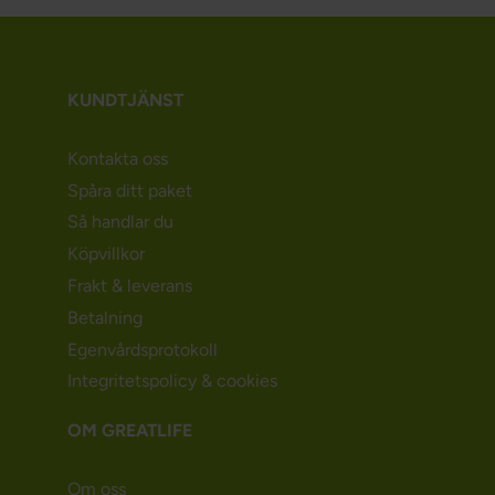
KUNDTJÄNST
Kontakta oss
Spåra ditt paket
Så handlar du
Köpvillkor
Frakt & leverans
Betalning
Egenvårdsprotokoll
Integritetspolicy & cookies
OM GREATLIFE
Om oss