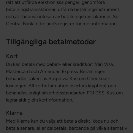
rätt att utfärda elektroniska pengar, genomföra
betalningstransaktioner, utfärda betalningsinstrument
och att bedriva inlösen av betalningstransaktioner. Se
Central Bank of Ireland’s register för mer information.
Tillgängliga betalmetoder
Kort
Du kan betala med debet- eller kreditkort från Visa,
Mastercard och American Express. Betalningen
behandlas säkert av Stripe via Kustom Checkout-
lösningen. All kortinformation överförs krypterat och
behandlas enligt säkerhetsstandarden PCI DSS. Kustom
lagrar aldrig din kortinformation.
Klarna
Med Klarna kan du välja att betala direkt, köpa nu och
betala senare, eller delbetala, beroende på vilka alternativ