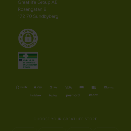
Greatlife Group AB
Rosengatan 8
172 70 Sundbyberg
CHOOSE YOUR GREATLIFE STORE