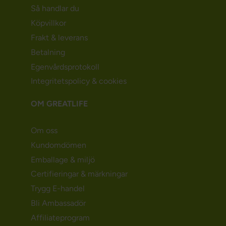
Så handlar du
Köpvillkor
Frakt & leverans
Betalning
Egenvårdsprotokoll
Integritetspolicy & cookies
OM GREATLIFE
Om oss
Kundomdömen
Emballage & miljö
Certifieringar & märkningar
Trygg E-handel
Bli Ambassadör
Affiliateprogram