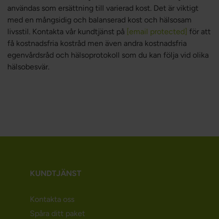
användas som ersättning till varierad kost. Det är viktigt
med en mångsidig och balanserad kost och hälsosam
livsstil. Kontakta vår kundtjänst på
[email protected]
för att
få kostnadsfria kostråd men även andra kostnadsfria
egenvårdsråd och hälsoprotokoll som du kan följa vid olika
hälsobesvär.
KUNDTJÄNST
Kontakta oss
Spåra ditt paket