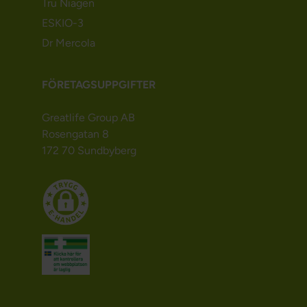
Tru Niagen
ESKIO-3
Dr Mercola
FÖRETAGSUPPGIFTER
Greatlife Group AB
Rosengatan 8
172 70 Sundbyberg