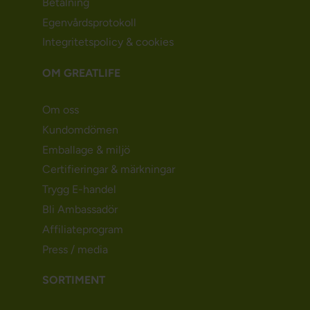
Betalning
Egenvårdsprotokoll
Integritetspolicy & cookies
OM GREATLIFE
Om oss
Kundomdömen
Emballage & miljö
Certifieringar & märkningar
Trygg E-handel
Bli Ambassadör
Affiliateprogram
Press / media
SORTIMENT