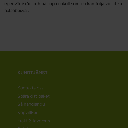
egenvårdsråd och hälsoprotokoll som du kan följa vid olika
hälsobesvär.
KUNDTJÄNST
Kontakta oss
Spåra ditt paket
Så handlar du
Köpvillkor
Frakt & leverans