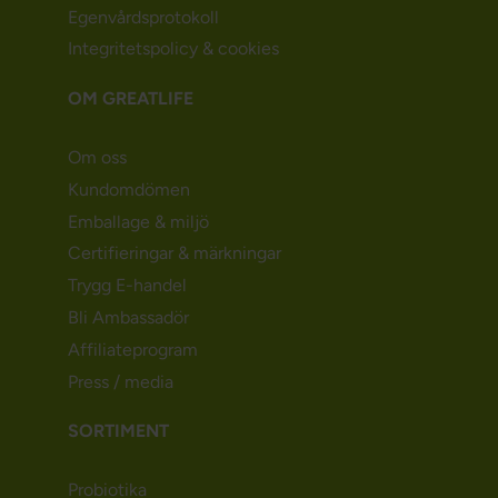
Egenvårdsprotokoll
Integritetspolicy & cookies
OM GREATLIFE
Om oss
Kundomdömen
Emballage & miljö
Certifieringar & märkningar
Trygg E-handel
Bli Ambassadör
Affiliateprogram
Press / media
SORTIMENT
Probiotika