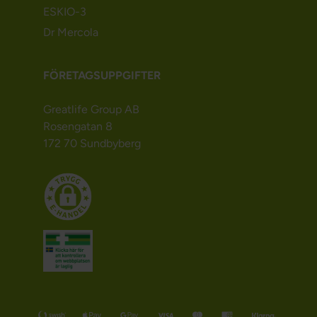
ESKIO-3
Dr Mercola
FÖRETAGSUPPGIFTER
Greatlife Group AB
Rosengatan 8
172 70 Sundbyberg