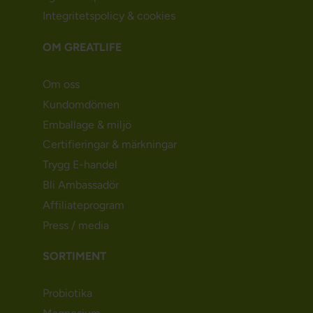
Integritetspolicy & cookies
OM GREATLIFE
Om oss
Kundomdömen
Emballage & miljö
Certifieringar & märkningar
Trygg E-handel
Bli Ambassadör
Affiliateprogram
Press / media
SORTIMENT
Probiotika