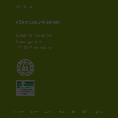
Dr Mercola
FÖRETAGSUPPGIFTER
Greatlife Group AB
Rosengatan 8
172 70 Sundbyberg