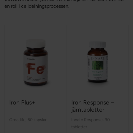
en roll i celldelningsprocessen.
Iron Plus+
Iron Response –
järntabletter
Greatlife
,
60 kapslar
Innate Response
,
90
tabletter