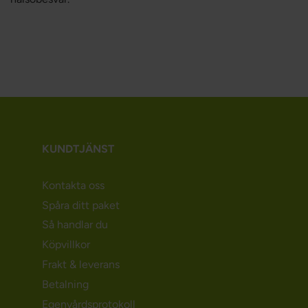
KUNDTJÄNST
Kontakta oss
Spåra ditt paket
Så handlar du
Köpvillkor
Frakt & leverans
Betalning
Egenvårdsprotokoll