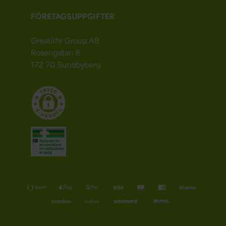
FÖRETAGSUPPGIFTER
Greatlife Group AB
Rosengatan 8
172 70 Sundbyberg