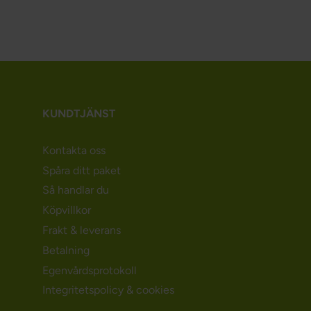
KUNDTJÄNST
Kontakta oss
Spåra ditt paket
Så handlar du
Köpvillkor
Frakt & leverans
Betalning
Egenvårdsprotokoll
Integritetspolicy & cookies