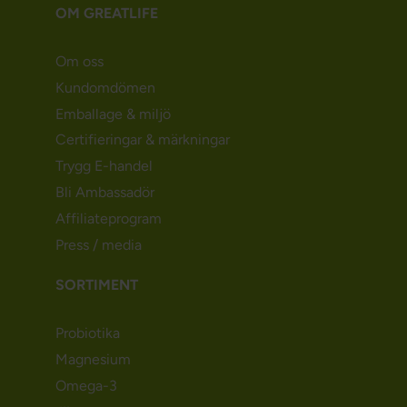
OM GREATLIFE
Om oss
Kundomdömen
Emballage & miljö
Certifieringar & märkningar
Trygg E-handel
Bli Ambassadör
Affiliateprogram
Press / media
SORTIMENT
Probiotika
Magnesium
Omega-3