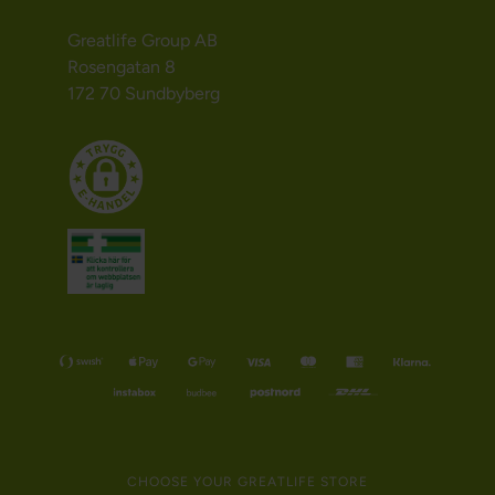
Greatlife Group AB
Rosengatan 8
172 70 Sundbyberg
CHOOSE YOUR GREATLIFE STORE