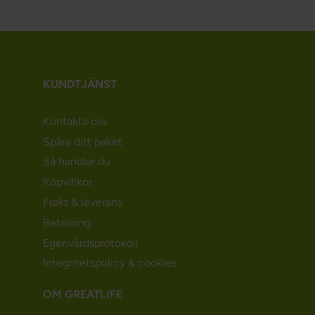
KUNDTJÄNST
Kontakta oss
Spåra ditt paket
Så handlar du
Köpvillkor
Frakt & leverans
Betalning
Egenvårdsprotokoll
Integritetspolicy & cookies
OM GREATLIFE