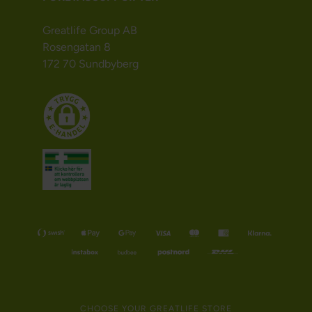
Greatlife Group AB
Rosengatan 8
172 70 Sundbyberg
CHOOSE YOUR GREATLIFE STORE