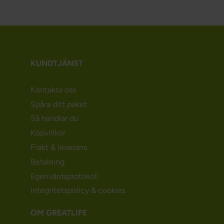
KUNDTJÄNST
Kontakta oss
Spåra ditt paket
Så handlar du
Köpvillkor
Frakt & leverans
Betalning
Egenvårdsprotokoll
Integritetspolicy & cookies
OM GREATLIFE