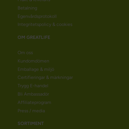
Betalning
Egenvårdsprotokoll
Integritetspolicy & cookies
OM GREATLIFE
Om oss
Kundomdömen
Emballage & miljö
Certifieringar & märkningar
Trygg E-handel
Bli Ambassadör
Affiliateprogram
Press / media
SORTIMENT