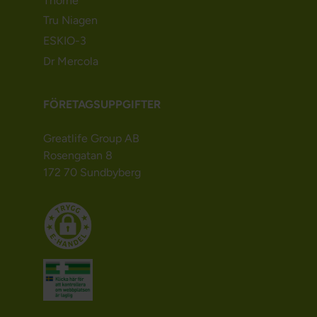
Thorne
Tru Niagen
ESKIO-3
Dr Mercola
FÖRETAGSUPPGIFTER
Greatlife Group AB
Rosengatan 8
172 70 Sundbyberg