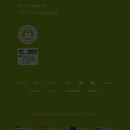
Rosengatan 8
172 70 Sundbyberg
CHOOSE YOUR GREATLIFE STORE
Austria
Denmark
Europe
Finland