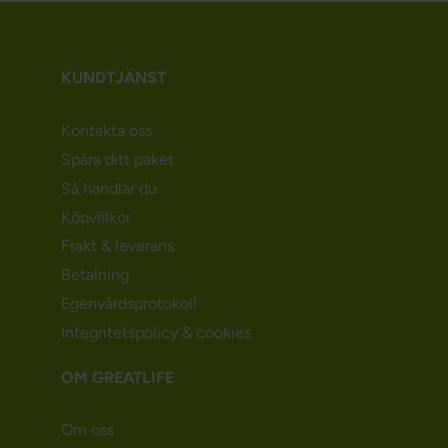
KUNDTJÄNST
Kontakta oss
Spåra ditt paket
Så handlar du
Köpvillkor
Frakt & leverans
Betalning
Egenvårdsprotokoll
Integritetspolicy & cookies
OM GREATLIFE
Om oss