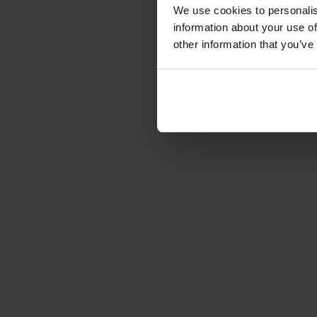
We use cookies to personalis
information about your use of
other information that you’ve