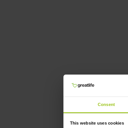
Consent
This website uses cookies