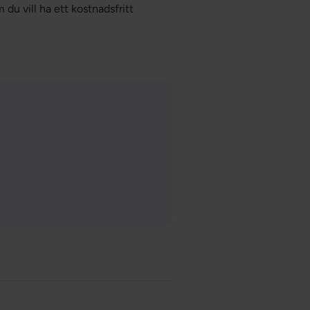
 du vill ha ett kostnadsfritt