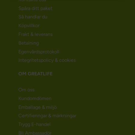
Spåra ditt paket
Så handlar du
Köpvillkor
Frakt & leverans
Betalning
Egenvårdsprotokoll
Integritetspolicy & cookies
OM GREATLIFE
Om oss
Kundomdömen
Emballage & miljö
Certifieringar & märkningar
Trygg E-handel
Bli Ambassadör