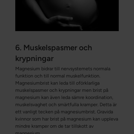
6. Muskelspasmer och
krypningar
Magnesium bidrar till nervsystemets normala
funktion och till normal muskelfunktion.
Magnesiumbrist kan leda till oförklarliga
muskelspasmer och krypningar men brist på
magnesium kan även leda sämre koordination,
muskelsvaghet och smärtfulla kramper. Detta är
ett vanligt tecken på magnesiumbrist. Gravida
kvinnor som har brist på magnesium kan uppleva
mindre kramper om de tar tillskott av
magnesium.