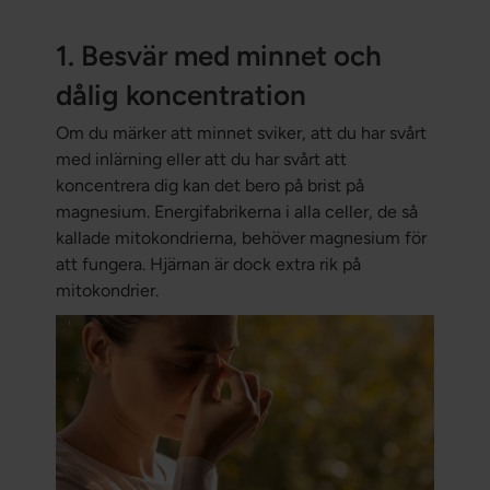
1. Besvär med minnet och
dålig koncentration
Om du märker att minnet sviker, att du har svårt
med inlärning eller att du har svårt att
koncentrera dig kan det bero på brist på
magnesium. Energifabrikerna i alla celler, de så
kallade mitokondrierna, behöver magnesium för
att fungera. Hjärnan är dock extra rik på
mitokondrier.