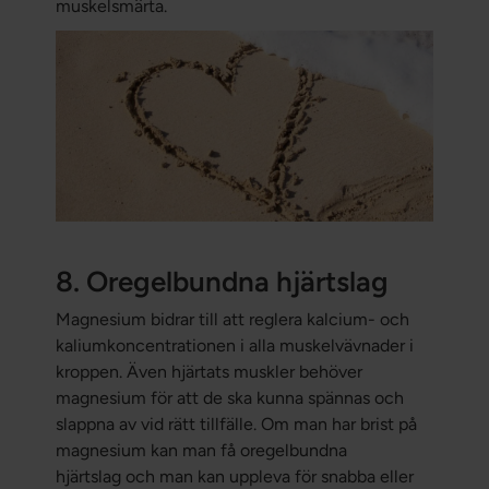
muskelsmärta.
8. Oregelbundna hjärtslag
Magnesium bidrar till att reglera kalcium- och
kaliumkoncentrationen i alla muskelvävnader i
kroppen. Även hjärtats muskler behöver
magnesium för att de ska kunna spännas och
slappna av vid rätt tillfälle. Om man har brist på
magnesium kan man få oregelbundna
hjärtslag och man kan uppleva för snabba eller