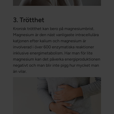
3. Trötthet
Kronisk trötthet kan bero på magnesiumbrist.
Magnesium är den näst vanligaste intracellulära
katjonen efter kalium och magnesium är
involverad i över 600 enzymatiska reaktioner
inklusive energimetabolism. Har man för lite
magnesium kan det påverka energiproduktionen
negativt och man blir inte pigg hur mycket man
än vilar.