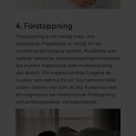
4. Förstoppning
Förstoppning är ett vanligt mag- och
tarmbesvär. Magnesium är viktigt för att
musklerna ska fungera normalt. Musklerna som
reglerar tarmarnas sammandragningarna behöver
lika mycket magnesium som musklerna kring
vårt skelett. Vid magnesiumbrist fungerar de
muskler som behövs för att föra tarminnehållet
vidare i tarmen inte som de ska. Forskning visar
att magnesium kan lindra kronisk förstoppning
och smärtupplevelse vid toalettbesök.