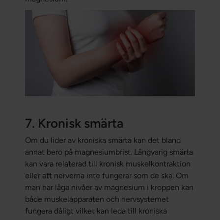
7. Kronisk smärta
Om du lider av kroniska smärta kan det bland
annat bero på magnesiumbrist. Långvarig smärta
kan vara relaterad till kronisk muskelkontraktion
eller att nerverna inte fungerar som de ska. Om
man har låga nivåer av magnesium i kroppen kan
både muskelapparaten och nervsystemet
fungera dåligt vilket kan leda till kroniska