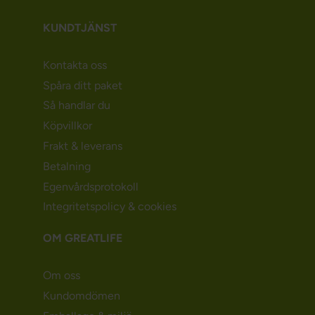
KUNDTJÄNST
Kontakta oss
Spåra ditt paket
Så handlar du
Köpvillkor
Frakt & leverans
Betalning
Egenvårdsprotokoll
Integritetspolicy & cookies
OM GREATLIFE
Om oss
Kundomdömen