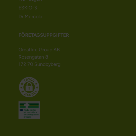
ESKIO-3
Dr Mercola
FÖRETAGSUPPGIFTER
Greatlife Group AB
Rosengatan 8
172 70 Sundbyberg