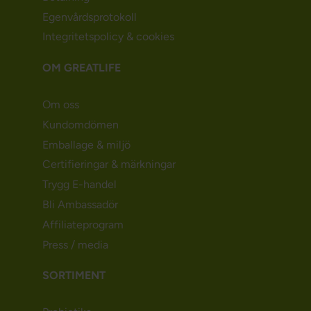
Egenvårdsprotokoll
Integritetspolicy & cookies
OM GREATLIFE
Om oss
Kundomdömen
Emballage & miljö
Certifieringar & märkningar
Trygg E-handel
Bli Ambassadör
Affiliateprogram
Press / media
SORTIMENT