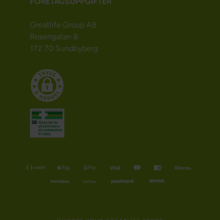
FÖRETAGSUPPGIFTER
Greatlife Group AB
Rosengatan 8
172 70 Sundbyberg