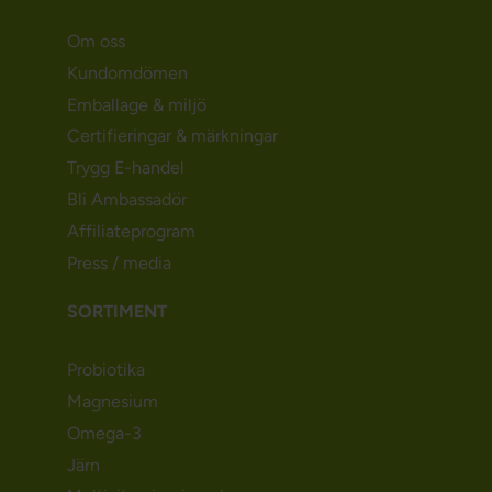
Om oss
Kundomdömen
Emballage & miljö
Certifieringar & märkningar
Trygg E-handel
Bli Ambassadör
Affiliateprogram
Press / media
SORTIMENT
Probiotika
Magnesium
Omega-3
Järn