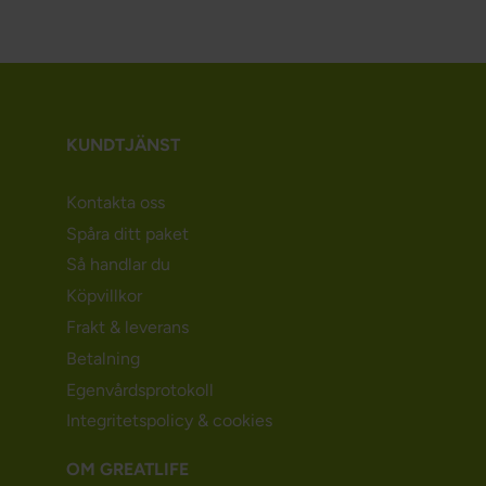
KUNDTJÄNST
Kontakta oss
Spåra ditt paket
Så handlar du
Köpvillkor
Frakt & leverans
Betalning
Egenvårdsprotokoll
Integritetspolicy & cookies
OM GREATLIFE