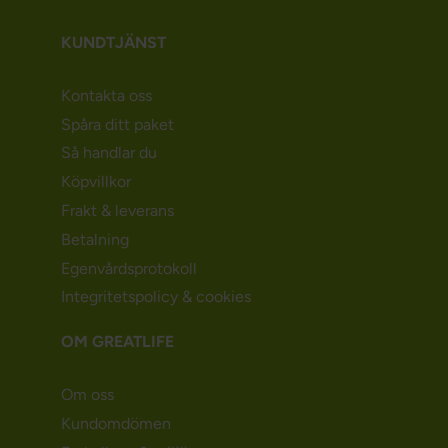
KUNDTJÄNST
Kontakta oss
Spåra ditt paket
Så handlar du
Köpvillkor
Frakt & leverans
Betalning
Egenvårdsprotokoll
Integritetspolicy & cookies
OM GREATLIFE
Om oss
Kundomdömen