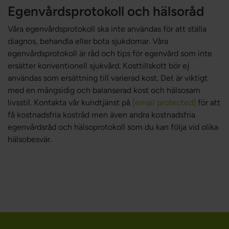
Egenvårdsprotokoll och hälsoråd
Våra egenvårdsprotokoll ska inte användas för att ställa
diagnos, behandla eller bota sjukdomar. Våra
egenvårdsprotokoll är råd och tips för egenvård som inte
ersätter konventionell sjukvård. Kosttillskott bör ej
användas som ersättning till varierad kost. Det är viktigt
med en mångsidig och balanserad kost och hälsosam
livsstil. Kontakta vår kundtjänst på
[email protected]
för att
få kostnadsfria kostråd men även andra kostnadsfria
egenvårdsråd och hälsoprotokoll som du kan följa vid olika
hälsobesvär.