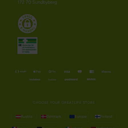
172 70 Sundbyberg
CHOOSE YOUR GREATLIFE STORE
Austria
Denmark
Europe
Finland