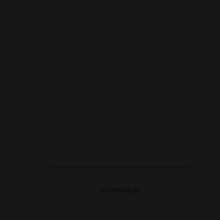
Information