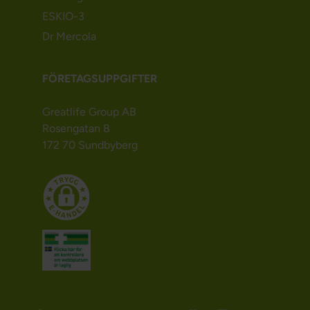
ESKIO-3
Dr Mercola
FÖRETAGSUPPGIFTER
Greatlife Group AB
Rosengatan 8
172 70 Sundbyberg