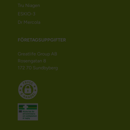
Tru Niagen
ESKIO-3
Dr Mercola
FÖRETAGSUPPGIFTER
Greatlife Group AB
Rosengatan 8
172 70 Sundbyberg