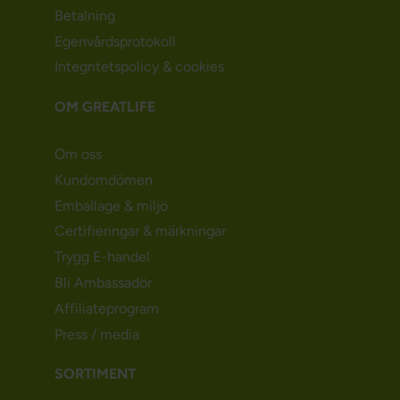
Betalning
Egenvårdsprotokoll
Integritetspolicy & cookies
OM GREATLIFE
Om oss
Kundomdömen
Emballage & miljö
Certifieringar & märkningar
Trygg E-handel
Bli Ambassadör
Affiliateprogram
Press / media
SORTIMENT