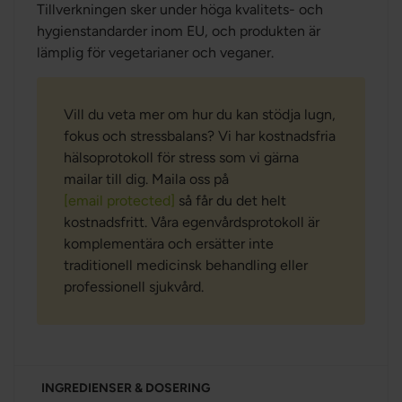
Tillverkningen sker under höga kvalitets- och
hygienstandarder inom EU, och produkten är
lämplig för vegetarianer och veganer.
Vill du veta mer om hur du kan stödja lugn,
fokus och stressbalans? Vi har kostnadsfria
hälsoprotokoll för stress som vi gärna
mailar till dig. Maila oss på
[email protected]
så får du det helt
kostnadsfritt. Våra egenvårdsprotokoll är
komplementära och ersätter inte
traditionell medicinsk behandling eller
professionell sjukvård.
INGREDIENSER & DOSERING