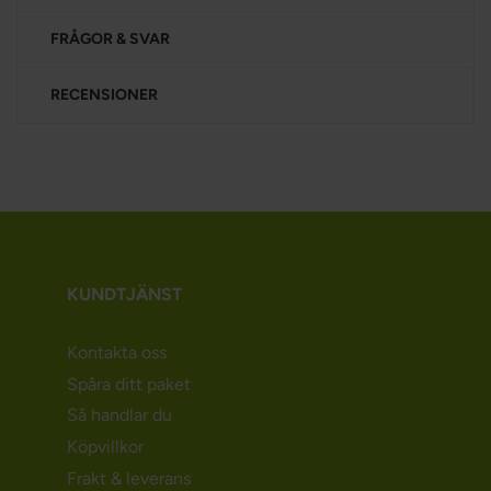
FRÅGOR & SVAR
RECENSIONER
KUNDTJÄNST
Kontakta oss
Spåra ditt paket
Så handlar du
Köpvillkor
Frakt & leverans