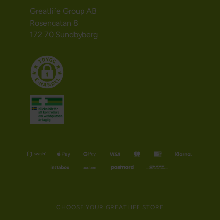
Greatlife Group AB
Rosengatan 8
172 70 Sundbyberg
CHOOSE YOUR GREATLIFE STORE