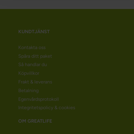
KUNDTJÄNST
Kontakta oss
Spåra ditt paket
Så handlar du
Köpvillkor
Frakt & leverans
Betalning
Egenvårdsprotokoll
Integritetspolicy & cookies
OM GREATLIFE