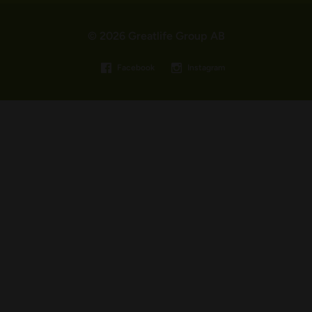
© 2026 Greatlife Group AB
Facebook
Instagram