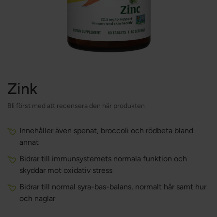
Zink
Bli först med att recensera den här produkten
Innehåller även spenat, broccoli och rödbeta bland
annat
Bidrar till immunsystemets normala funktion och
skyddar mot oxidativ stress
Bidrar till normal syra-bas-balans, normalt hår samt hur
och naglar