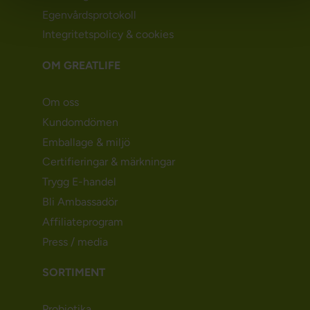
Egenvårdsprotokoll
Integritetspolicy & cookies
OM GREATLIFE
Om oss
Kundomdömen
Emballage & miljö
Certifieringar & märkningar
Trygg E-handel
Bli Ambassadör
Affiliateprogram
Press / media
SORTIMENT
Probiotika