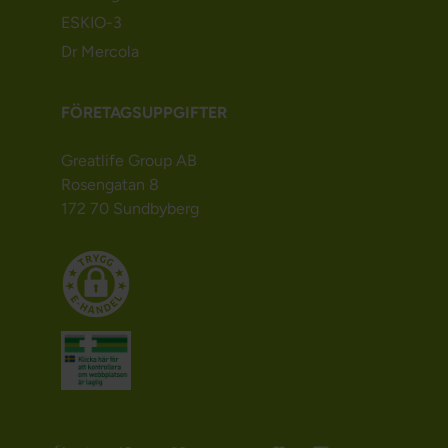
ESKIO-3
Dr Mercola
FÖRETAGSUPPGIFTER
Greatlife Group AB
Rosengatan 8
172 70 Sundbyberg