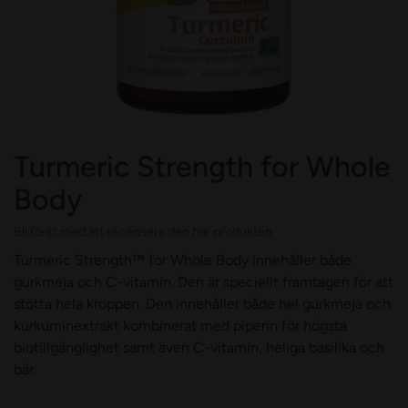
Turmeric Strength for Whole
Body
Bli först med att recensera den här produkten
Turmeric Strength™ for Whole Body innehåller både
gurkmeja och C-vitamin. Den är speciellt framtagen för att
stötta hela kroppen. Den innehåller både hel gurkmeja och
kurkuminextrakt kombinerat med piperin för högsta
biotillgänglighet samt även C-vitamin, heliga basilika och
bär.