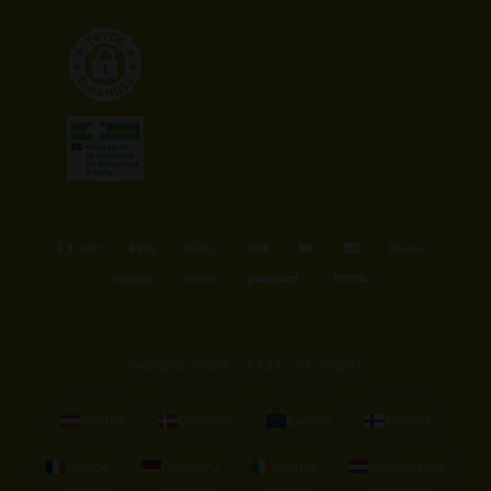
CHOOSE YOUR GREATLIFE STORE
Austria
Denmark
Europe
Finland
France
Germany
Ireland
Netherlands