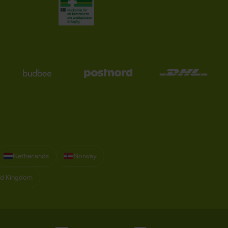
Netherlands
Norway
ed Kingdom