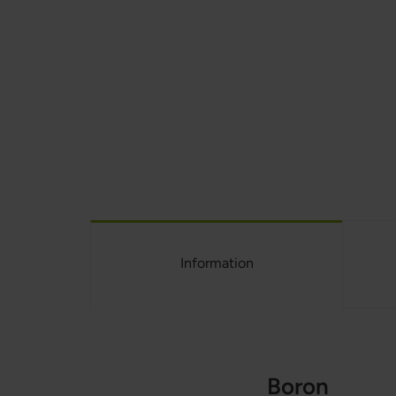
Information
Boron