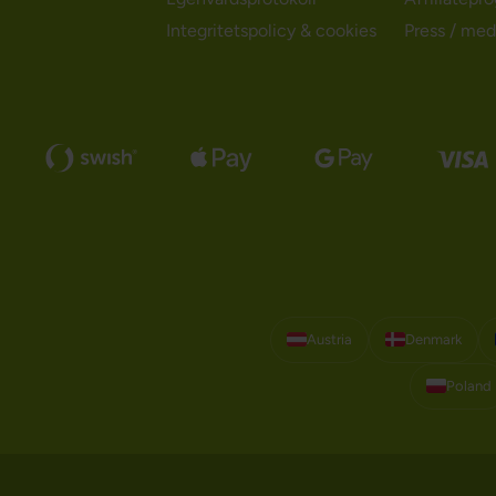
Integritetspolicy & cookies
Press / med
Austria
Denmark
Poland