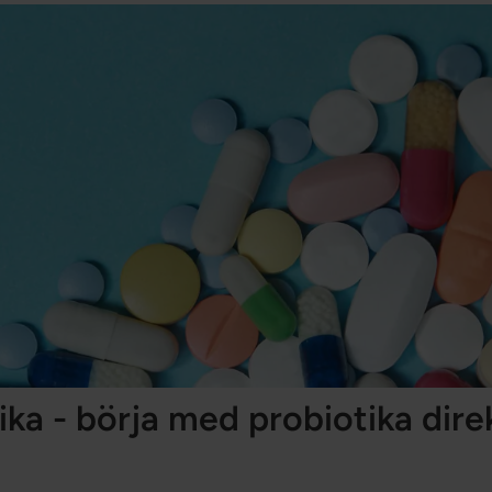
ika - börja med probiotika dire