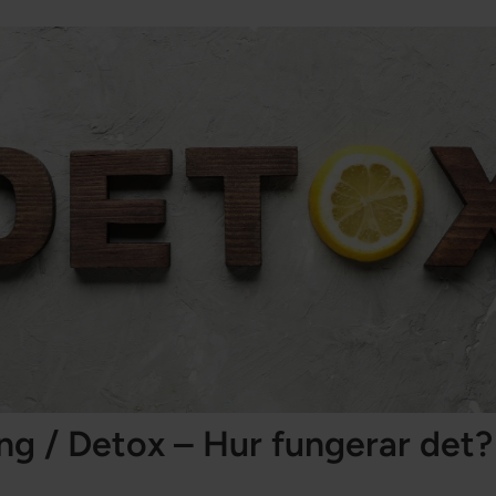
ng / Detox – Hur fungerar det?