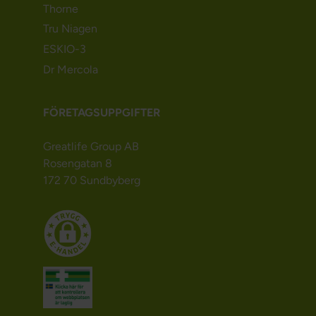
Thorne
Tru Niagen
ESKIO-3
Dr Mercola
FÖRETAGSUPPGIFTER
Greatlife Group AB
Rosengatan 8
172 70 Sundbyberg