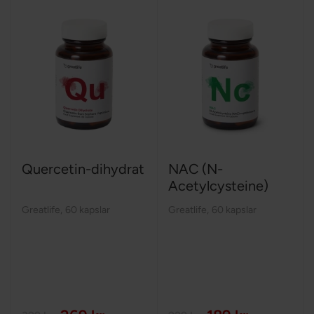
Quercetin-dihydrat
NAC (N-
Acetylcysteine)
Greatlife
,
60 kapslar
Greatlife
,
60 kapslar