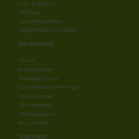
Frakt & leverans
Betalning
Egenvårdsprotokoll
Integritetspolicy & cookies
OM GREATLIFE
Om oss
Kundomdömen
Emballage & miljö
Certifieringar & märkningar
Trygg E-handel
Bli Ambassadör
Affiliateprogram
Press / media
SORTIMENT