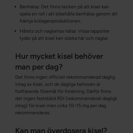
Benhälsa: Det finns tecken på att kisel kan
spela en roll i att bibehålla benhälsa genom att
främja kollagenproduktionen.
Hårets och naglarnas hälsa: Vissa rapporter
tyder på att kisel kan stärka hår och naglar.
Hur mycket kisel behöver
man per dag?
Det finns ingen officiell rekommenderad daglig
intag av kisel, och de dagliga behoven är
fortfarande föremål för forskning. Därför finns
det ingen fastställd RDI (rekommenderat dagligt
intag) för kisel men cirka 10–15 mg per dag
rekommenderas.
Kan man överdosera kisel?