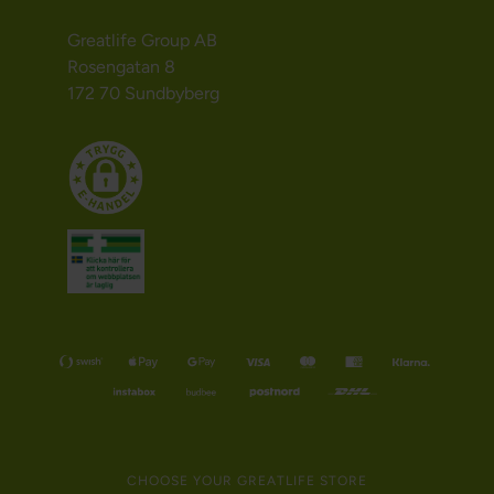
Greatlife Group AB
Rosengatan 8
172 70 Sundbyberg
CHOOSE YOUR GREATLIFE STORE