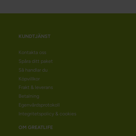
KUNDTJÄNST
Kontakta oss
Spåra ditt paket
Så handlar du
Köpvillkor
Frakt & leverans
Betalning
Egenvårdsprotokoll
Integritetspolicy & cookies
OM GREATLIFE