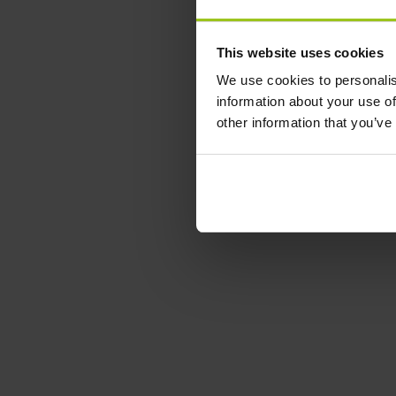
This website uses cookies
We use cookies to personalis
information about your use of
other information that you’ve