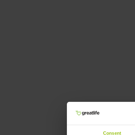
Consent