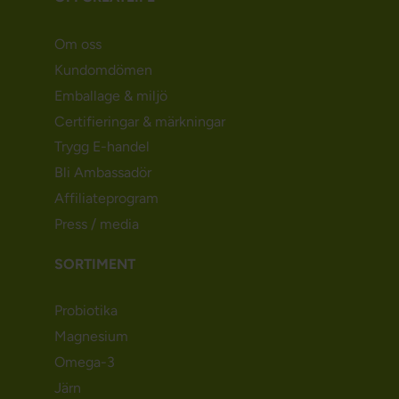
Om oss
Kundomdömen
Emballage & miljö
Certifieringar & märkningar
Trygg E-handel
Bli Ambassadör
Affiliateprogram
Press / media
SORTIMENT
Probiotika
Magnesium
Omega-3
Järn