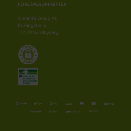
FÖRETAGSUPPGIFTER
Greatlife Group AB
Rosengatan 8
172 70 Sundbyberg