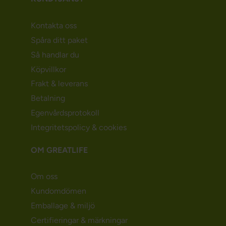
Kontakta oss
Spåra ditt paket
Så handlar du
Köpvillkor
Frakt & leverans
Betalning
Egenvårdsprotokoll
Integritetspolicy & cookies
OM GREATLIFE
Om oss
Kundomdömen
Emballage & miljö
Certifieringar & märkningar