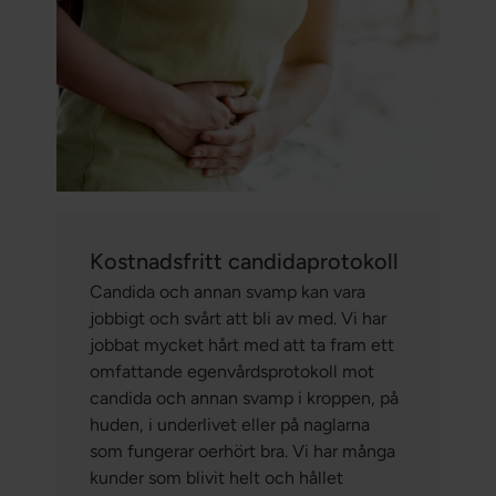
Kostnadsfritt candidaprotokoll
Candida och annan svamp kan vara
jobbigt och svårt att bli av med. Vi har
jobbat mycket hårt med att ta fram ett
omfattande egenvårdsprotokoll mot
candida och annan svamp i kroppen, på
huden, i underlivet eller på naglarna
som fungerar oerhört bra. Vi har många
kunder som blivit helt och hållet