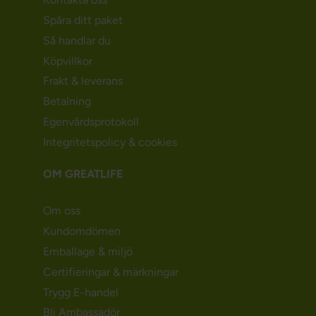
Spåra ditt paket
Så handlar du
Köpvillkor
Frakt & leverans
Betalning
Egenvårdsprotokoll
Integritetspolicy & cookies
OM GREATLIFE
Om oss
Kundomdömen
Emballage & miljö
Certifieringar & märkningar
Trygg E-handel
Bli Ambassadör