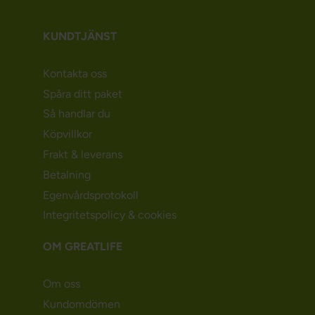
KUNDTJÄNST
Kontakta oss
Spåra ditt paket
Så handlar du
Köpvillkor
Frakt & leverans
Betalning
Egenvårdsprotokoll
Integritetspolicy & cookies
OM GREATLIFE
Om oss
Kundomdömen