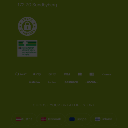
172 70 Sundbyberg
CHOOSE YOUR GREATLIFE STORE
Austria
Denmark
Europe
Finland