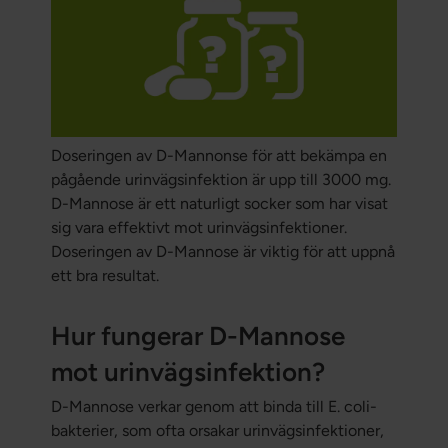
Doseringen av D-Mannonse för att bekämpa en
pågående urinvägsinfektion är upp till 3000 mg.
D-Mannose är ett naturligt socker som har visat
sig vara effektivt mot urinvägsinfektioner.
Doseringen av D-Mannose är viktig för att uppnå
ett bra resultat.
Hur fungerar D-Mannose
mot urinvägsinfektion?
D-Mannose verkar genom att binda till E. coli-
bakterier, som ofta orsakar urinvägsinfektioner,