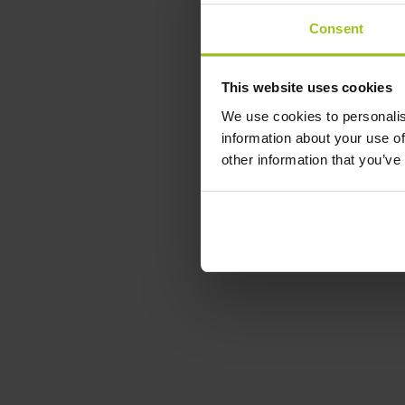
Consent
This website uses cookies
We use cookies to personalis
information about your use of
other information that you’ve