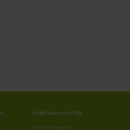
N
FÖRETAGSUPPGIFTER
Greatlife Group AB