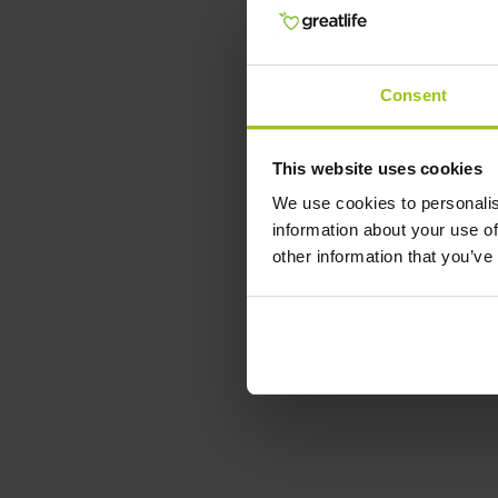
Consent
This website uses cookies
We use cookies to personalis
information about your use of
other information that you’ve