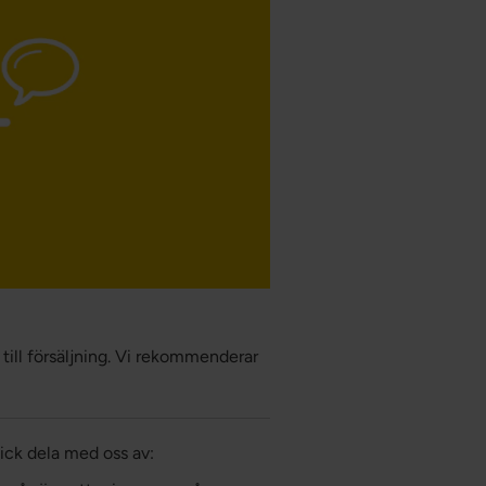
 till försäljning. Vi rekommenderar
 fick dela med oss av: