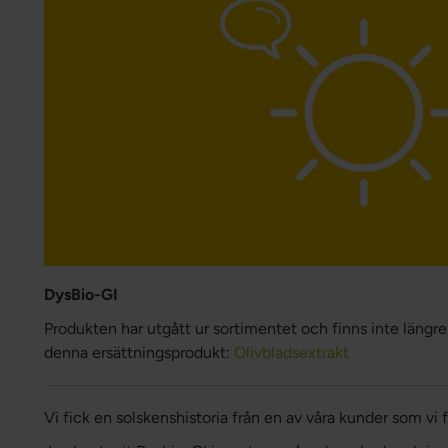
DysBio-GI
Produkten har utgått ur sortimentet och finns inte längre
denna ersättningsprodukt:
Olivbladsextrakt
Vi fick en solskenshistoria från en av våra kunder som vi