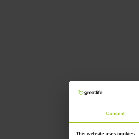
Consent
This website uses cookies