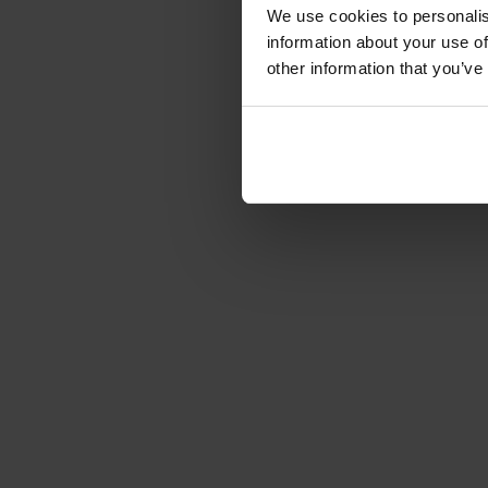
We use cookies to personalis
information about your use of
other information that you’ve