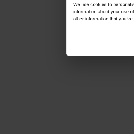
We use cookies to personalis
information about your use of
other information that you’ve