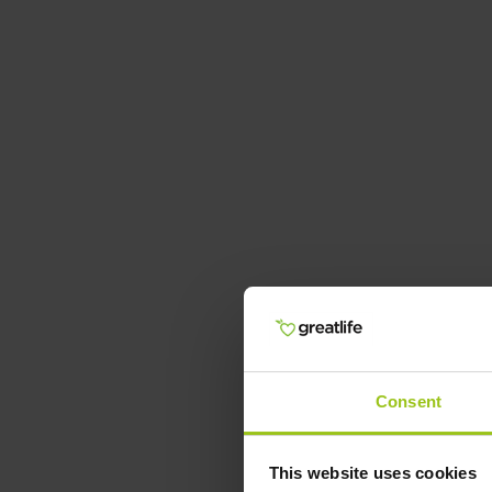
Consent
This website uses cookies