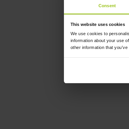
Consent
This website uses cookies
We use cookies to personalis
information about your use of
other information that you’ve