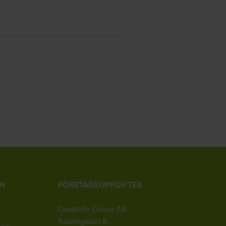
N
FÖRETAGSUPPGIFTER
Greatlife Group AB
Rosengatan 8