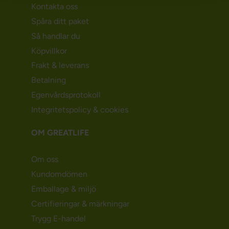
Kontakta oss
Spåra ditt paket
Så handlar du
Köpvillkor
Frakt & leverans
Betalning
Egenvårdsprotokoll
Integritetspolicy & cookies
OM GREATLIFE
Om oss
Kundomdömen
Emballage & miljö
Certifieringar & märkningar
Trygg E-handel