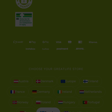
CHOOSE YOUR GREATLIFE STORE
Austria
Denmark
Europe
Finland
France
Germany
Ireland
Netherlands
Norway
Poland
Hungary
Portugal