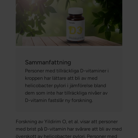
Sammanfattning
Personer med tillräckliga D-vitaminer i
kroppen har lättare att bli av med
helicobacter pylori i jämförelse bland
dem som inte har tillräckliga nivåer av
D-vitamin fastslår ny forskning.
Forskning av Yildirim O, et al. visar att personer
med brist på D-vitamin har svårare att bli av med
överskott av helicobacter pylori. Personer med