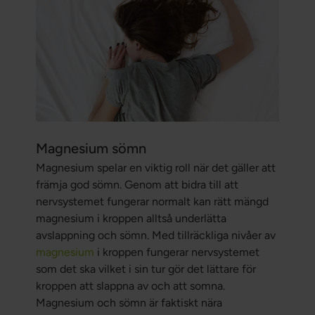
Magnesium sömn
Magnesium spelar en viktig roll när det gäller att
främja god sömn. Genom att bidra till att
nervsystemet fungerar normalt kan rätt mängd
magnesium i kroppen alltså underlätta
avslappning och sömn. Med tillräckliga nivåer av
magnesium
i kroppen fungerar nervsystemet
som det ska vilket i sin tur gör det lättare för
kroppen att slappna av och att somna.
Magnesium och sömn är faktiskt nära