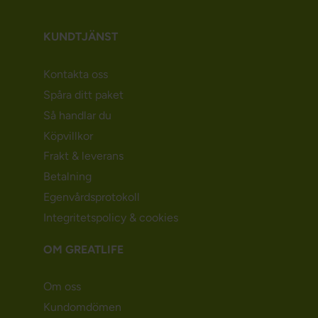
KUNDTJÄNST
Kontakta oss
Spåra ditt paket
Så handlar du
Köpvillkor
Frakt & leverans
Betalning
Egenvårdsprotokoll
Integritetspolicy & cookies
OM GREATLIFE
Om oss
Kundomdömen