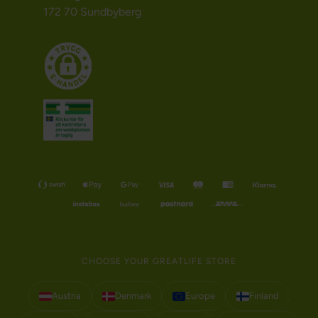
172 70 Sundbyberg
CHOOSE YOUR GREATLIFE STORE
Austria
Denmark
Europe
Finland