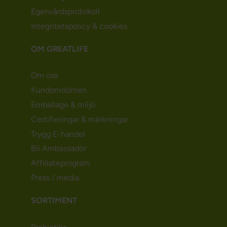
Egenvårdsprotokoll
Integritetspolicy & cookies
OM GREATLIFE
Om oss
Kundomdömen
Emballage & miljö
Certifieringar & märkningar
Trygg E-handel
Bli Ambassadör
Affiliateprogram
Press / media
SORTIMENT