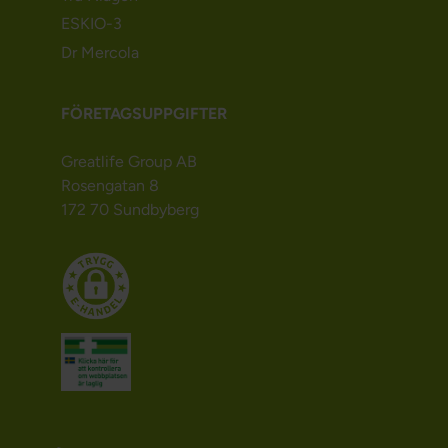
ESKIO-3
Dr Mercola
FÖRETAGSUPPGIFTER
Greatlife Group AB
Rosengatan 8
172 70 Sundbyberg