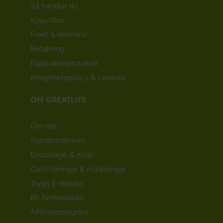
Så handlar du
Köpvillkor
Frakt & leverans
Betalning
Egenvårdsprotokoll
Integritetspolicy & cookies
OM GREATLIFE
Om oss
Kundomdömen
Emballage & miljö
Certifieringar & märkningar
Trygg E-handel
Bli Ambassadör
Affiliateprogram