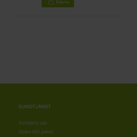
Köp nu
KUNDTJÄNST
Kontakta oss
Spåra ditt paket