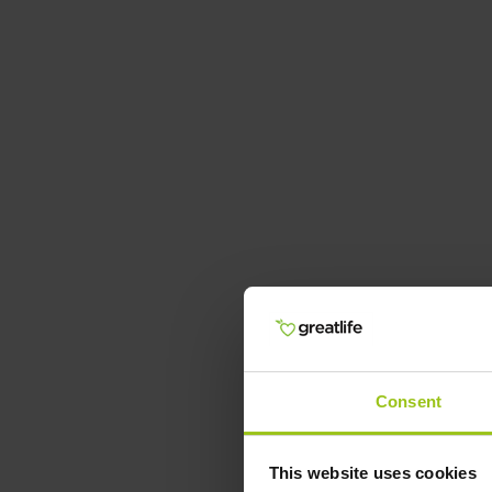
Consent
This website uses cookies