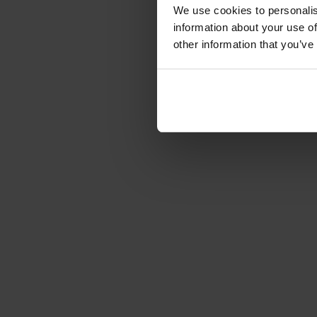
We use cookies to personalis
information about your use of
other information that you’ve